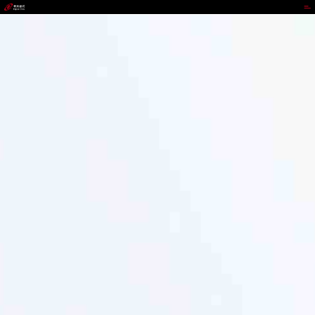
LEwin乐玩